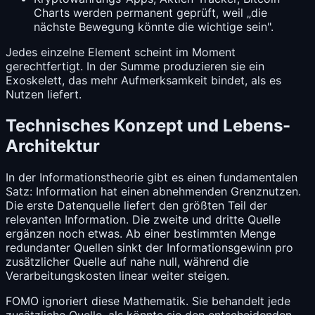
Charts werden permanent geprüft, weil „die
nächste Bewegung könnte die wichtige sein".
Jedes einzelne Element scheint im Moment
gerechtfertigt. In der Summe produzieren sie ein
Exoskelett, das mehr Aufmerksamkeit bindet, als es
Nutzen liefert.
Technisches Konzept und Lebens-
Architektur
In der Informationstheorie gibt es einen fundamentalen
Satz: Information hat einen abnehmenden Grenznutzen.
Die erste Datenquelle liefert den größten Teil der
relevanten Information. Die zweite und dritte Quelle
ergänzen noch etwas. Ab einer bestimmten Menge
redundanter Quellen sinkt der Informationsgewinn pro
zusätzlicher Quelle auf nahe null, während die
Verarbeitungskosten linear weiter steigen.
FOMO ignoriert diese Mathematik. Sie behandelt jede