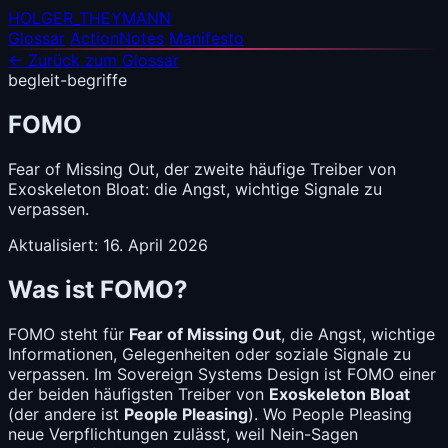
HOLGER_THEYMANN
Glossar
ActionNotes
Manifesto
← Zurück zum Glossar
begleit-begriffe
FOMO
Fear of Missing Out, der zweite häufige Treiber von
Exoskeleton Bloat: die Angst, wichtige Signale zu
verpassen.
Aktualisiert: 16. April 2026
Was ist FOMO?
FOMO steht für
Fear of Missing Out
, die Angst, wichtige
Informationen, Gelegenheiten oder soziale Signale zu
verpassen. Im Sovereign Systems Design ist FOMO einer
der beiden häufigsten Treiber von
Exoskeleton Bloat
(der andere ist
People Pleasing
). Wo People Pleasing
neue Verpflichtungen zulässt, weil Nein-Sagen