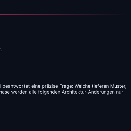
.
 beantwortet eine präzise Frage: Welche tieferen Muster,
ase werden alle folgenden Architektur-Änderungen nur