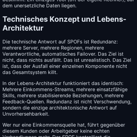
dem unersetzliche Daten liegen.
Technisches Konzept und Lebens-
Architektur
Die technische Antwort auf SPOFs ist Redundanz:
mehrere Server, mehrere Regionen, mehrere
Verantwortliche, automatisches Failover. Das Ziel ist
nicht, dass nichts ausfällt. Das ist unrealistisch. Das Ziel
ist, dass der Ausfall einer einzelnen Komponente nicht
das Gesamtsystem killt.
In der Lebens-Architektur funktioniert das identisch:
Mehrere Einkommens-Streams, mehrere einsatzfähige
Skills, mehrere stabilisierende Beziehungen, mehrere
Feedback-Quellen. Redundanz ist nicht Verschwendung,
sondern die einzige architektonische Antwort auf
Unvorhersehbarkeit.
Wer nur eine Einkommensquelle hat, führt gegenüber
diesem Kunden oder Arbeitgeber keine echten