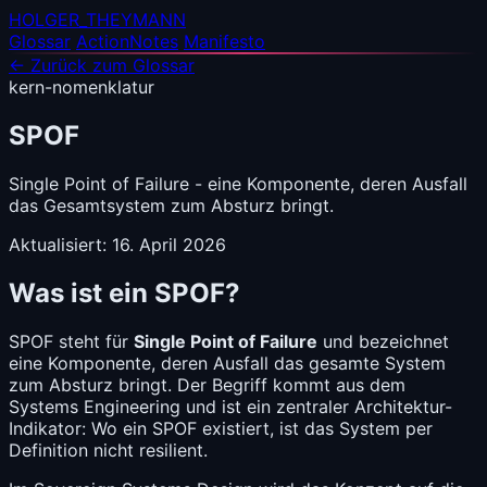
HOLGER_THEYMANN
Glossar
ActionNotes
Manifesto
← Zurück zum Glossar
kern-nomenklatur
SPOF
Single Point of Failure - eine Komponente, deren Ausfall
das Gesamtsystem zum Absturz bringt.
Aktualisiert: 16. April 2026
Was ist ein SPOF?
SPOF steht für
Single Point of Failure
und bezeichnet
eine Komponente, deren Ausfall das gesamte System
zum Absturz bringt. Der Begriff kommt aus dem
Systems Engineering und ist ein zentraler Architektur-
Indikator: Wo ein SPOF existiert, ist das System per
Definition nicht resilient.