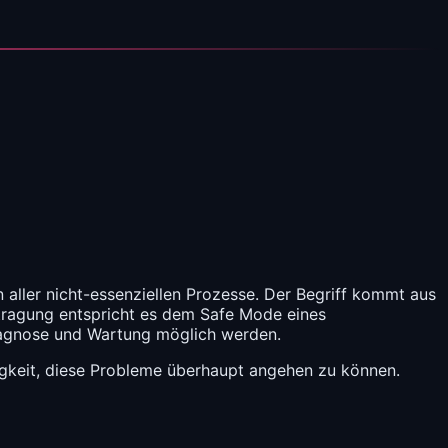
n aller nicht-essenziellen Prozesse. Der Begriff kommt aus
ertragung entspricht es dem Safe Mode eines
Diagnose und Wartung möglich werden.
ähigkeit, diese Probleme überhaupt angehen zu können.