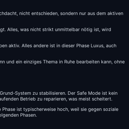
rchdacht, nicht entschieden, sondern nur aus dem aktiven
lles, was nicht strikt unmittelbar nötig ist, wird
n aktiv. Alles andere ist in dieser Phase Luxus, auch
ann und ein einziges Thema in Ruhe bearbeiten kann, ohne
Grund-System zu stabilisieren. Der Safe Mode ist kein
fenden Betrieb zu reparieren, was meist scheitert.
Phase ist typischerweise hoch, weil sie gegen soziale
folgenden Phasen.