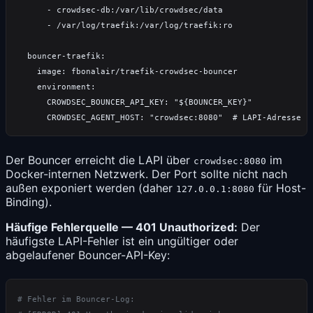
Der Bouncer erreicht die LAPI über
im
crowdsec:8080
Docker-internen Netzwerk. Der Port sollte nicht nach
außen exponiert werden (daher
für Host-
127.0.0.1:8080
Binding).
Häufige Fehlerquelle — 401 Unauthorized:
Der
häufigste LAPI-Fehler ist ein ungültiger oder
abgelaufener Bouncer-API-Key: