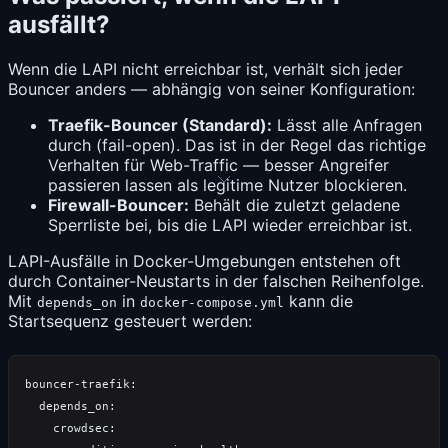
ausfällt?
Wenn die LAPI nicht erreichbar ist, verhält sich jeder
Bouncer anders — abhängig von seiner Konfiguration:
Traefik-Bouncer (Standard):
Lässt alle Anfragen
durch (fail-open). Das ist in der Regel das richtige
Verhalten für Web-Traffic — besser Angreifer
passieren lassen als legitime Nutzer blockieren.
Firewall-Bouncer:
Behält die zuletzt geladene
Sperrliste bei, bis die LAPI wieder erreichbar ist.
LAPI-Ausfälle in Docker-Umgebungen entstehen oft
durch Container-Neustarts in der falschen Reihenfolge.
Mit
in
kann die
depends_on
docker-compose.yml
Startsequenz gesteuert werden: