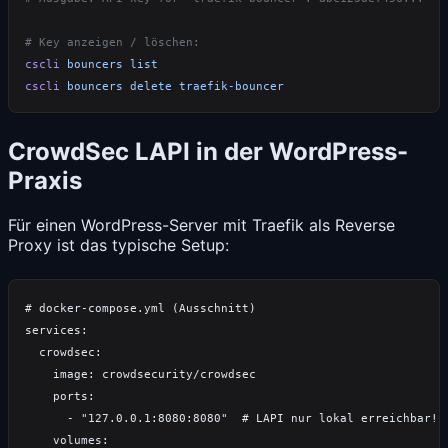
cscli
 bouncers
cscli
 bouncers
 delete
CrowdSec LAPI in der WordPress-
Praxis
Für einen WordPress-Server mit Traefik als Reverse
Proxy ist das typische Setup: