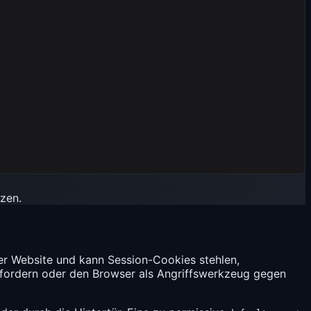
zen.
der Website und kann Session-Cookies stehlen,
nfordern oder den Browser als Angriffswerkzeug gegen