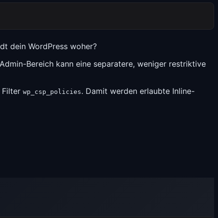
ädt dein WordPress woher?
Admin-Bereich kann eine separatere, weniger restriktive
Filter
. Damit werden erlaubte Inline-
wp_csp_policies