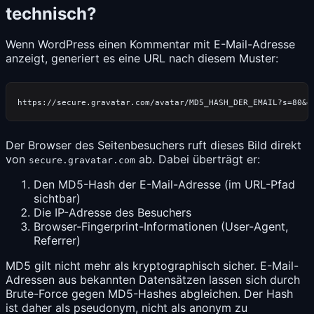
technisch?
Wenn WordPress einen Kommentar mit E-Mail-Adresse
anzeigt, generiert es eine URL nach diesem Muster:
Der Browser des Seitenbesuchers ruft dieses Bild direkt
von
ab. Dabei überträgt er:
secure.gravatar.com
Den MD5-Hash der E-Mail-Adresse (im URL-Pfad
sichtbar)
Die IP-Adresse des Besuchers
Browser-Fingerprint-Informationen (User-Agent,
Referrer)
MD5 gilt nicht mehr als kryptographisch sicher. E-Mail-
Adressen aus bekannten Datensätzen lassen sich durch
Brute-Force gegen MD5-Hashes abgleichen. Der Hash
ist daher als pseudonym, nicht als anonym zu