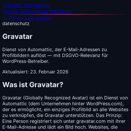
HOLGER_THEYMANN
Glossar
ActionNotes
Manifesto
← Zurück zum Glossar
datenschutz
Gravatar
Dienst von Automattic, der E-Mail-Adressen zu
Profilbildern auflöst — mit DSGVO-Relevanz für
WordPress-Betreiber.
Aktualisiert: 23. Februar 2026
Was ist Gravatar?
Gravatar (Globally Recognized Avatar) ist ein Dienst von
Automattic (dem Unternehmen hinter WordPress.com),
der es ermöglicht, ein einziges Profilbild an alle Websites
zu verknüpfen, die Gravatar unterstützen. Das Prinzip:
Eine Person registriert sich unter gravatar.com mit ihrer
E-Mail-Adresse und lädt ein Bild hoch. Websites, die