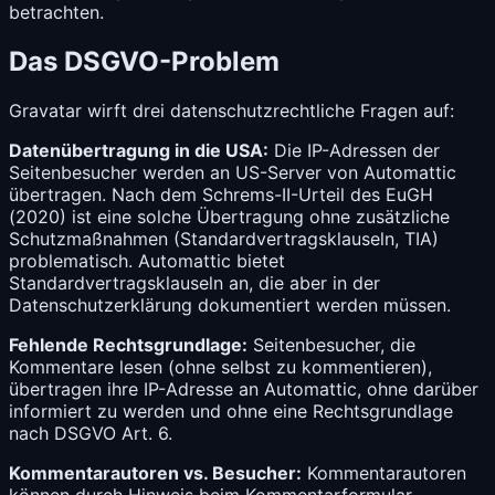
betrachten.
Das DSGVO-Problem
Gravatar wirft drei datenschutzrechtliche Fragen auf:
Datenübertragung in die USA:
Die IP-Adressen der
Seitenbesucher werden an US-Server von Automattic
übertragen. Nach dem Schrems-II-Urteil des EuGH
(2020) ist eine solche Übertragung ohne zusätzliche
Schutzmaßnahmen (Standardvertragsklauseln, TIA)
problematisch. Automattic bietet
Standardvertragsklauseln an, die aber in der
Datenschutzerklärung dokumentiert werden müssen.
Fehlende Rechtsgrundlage:
Seitenbesucher, die
Kommentare lesen (ohne selbst zu kommentieren),
übertragen ihre IP-Adresse an Automattic, ohne darüber
informiert zu werden und ohne eine Rechtsgrundlage
nach
DSGVO Art. 6
.
Kommentarautoren vs. Besucher:
Kommentarautoren