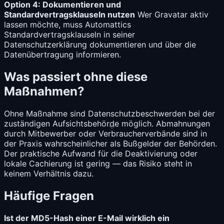
Option 4: Dokumentieren und
Standardvertragsklauseln nutzen
Wer Gravatar aktiv
lassen möchte, muss Automattics
Standardvertragsklauseln in seiner
Datenschutzerklärung dokumentieren und über die
Datenübertragung informieren.
Was passiert ohne diese
Maßnahmen?
Ohne Maßnahme sind Datenschutzbeschwerden bei der
zuständigen Aufsichtsbehörde möglich. Abmahnungen
durch Mitbewerber oder Verbraucherverbände sind in
der Praxis wahrscheinlicher als Bußgelder der Behörden.
Der praktische Aufwand für die Deaktivierung oder
lokale Cachierung ist gering — das Risiko steht in
keinem Verhältnis dazu.
Häufige Fragen
Ist der MD5-Hash einer E-Mail wirklich ein