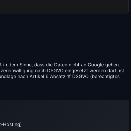
in dem Sinne, dass die Daten nicht an Google gehen.
utzereinwilligung nach DSGVO eingesetzt werden darf, ist
undlage nach Artikel 6 Absatz 1f DSGVO (berechtigtes
t-Hosting)