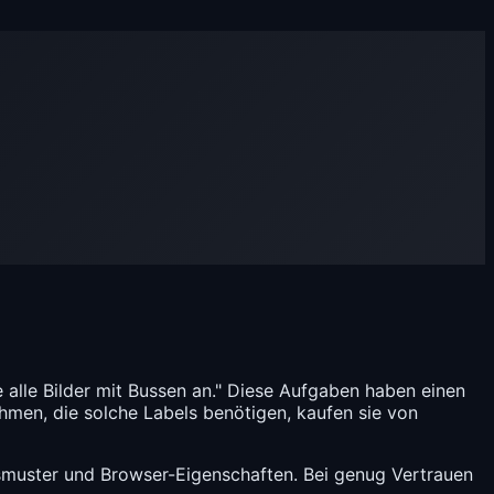
 alle Bilder mit Bussen an." Diese Aufgaben haben einen
hmen, die solche Labels benötigen, kaufen sie von
uster und Browser-Eigenschaften. Bei genug Vertrauen