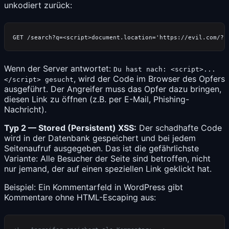
unkodiert zurück:
Wenn der Server antwortet:
Du hast nach: <script>...
, wird der Code im Browser des Opfers
</script> gesucht
ausgeführt. Der Angreifer muss das Opfer dazu bringen,
diesen Link zu öffnen (z.B. per E-Mail, Phishing-
Nachricht).
Typ 2 — Stored (Persistent) XSS:
Der schadhafte Code
wird in der Datenbank gespeichert und bei jedem
Seitenaufruf ausgegeben. Das ist die gefährlichste
Variante: Alle Besucher der Seite sind betroffen, nicht
nur jemand, der auf einen speziellen Link geklickt hat.
Beispiel: Ein Kommentarfeld in WordPress gibt
Kommentare ohne HTML-Escaping aus: