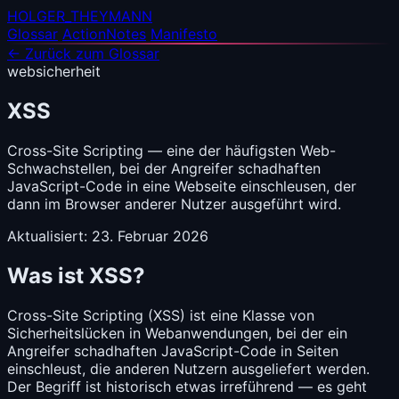
HOLGER_THEYMANN
Glossar
ActionNotes
Manifesto
← Zurück zum Glossar
websicherheit
XSS
Cross-Site Scripting — eine der häufigsten Web-
Schwachstellen, bei der Angreifer schadhaften
JavaScript-Code in eine Webseite einschleusen, der
dann im Browser anderer Nutzer ausgeführt wird.
Aktualisiert: 23. Februar 2026
Was ist XSS?
Cross-Site Scripting (XSS) ist eine Klasse von
Sicherheitslücken in Webanwendungen, bei der ein
Angreifer schadhaften JavaScript-Code in Seiten
einschleust, die anderen Nutzern ausgeliefert werden.
Der Begriff ist historisch etwas irreführend — es geht